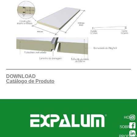
DOWNLOAD
Catálogo de Produto
HOME
SOBRE
PRODUT