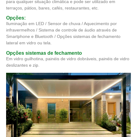
para qualquer situação climática e pode ser utilizado em
terraços, pátios, bares, cafés, restaurantes, etc.
Opções:
Iluminação em LED / Sensor de chuva / Aquecimento por
infravermelhos / Sistema de controle de áudio através de
Smartphone e Bluetooth / Opções sistemas de fechamento
lateral em vidro ou tela.
Opções sistemas de fechamento
Em vidro guilhotina, painéis de vidro dobráveis, painéis de vidro
deslizantes e zip.